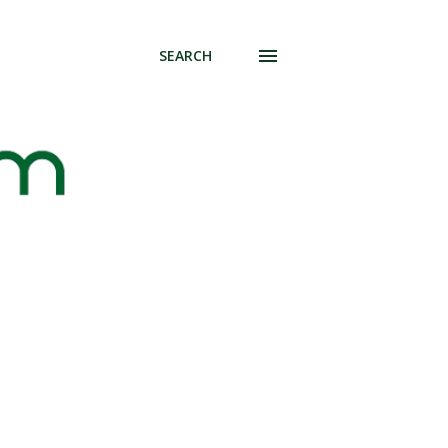
SEARCH