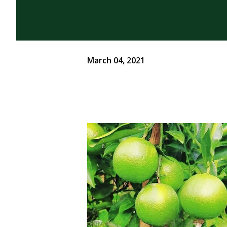
March 04, 2021