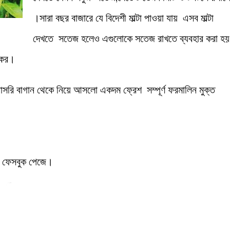
।সারা বছর বাজারে যে বিদেশী মাল্টা পাওয়া যায় এসব মাল্টা
দেখতে সতেজ হলেও এগুলোকে সতেজ রাখতে ব্যবহার করা হয়
তিকর।
ি বাগান থেকে নিয়ে আসলো একদম ফ্রেশ সম্পূর্ণ ফরমালিন মুক্ত
র ফেসবুক পেজে।