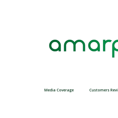
Media Coverage
Customers Rev