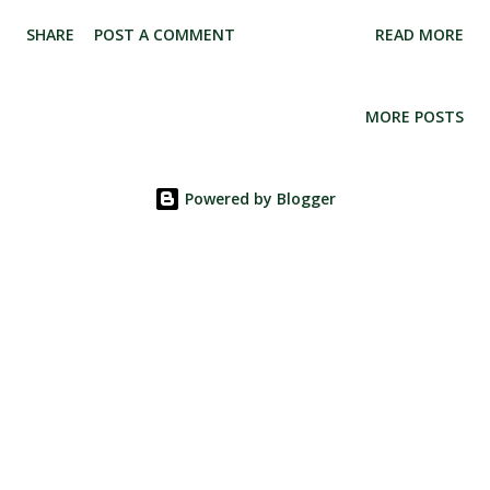
SHARE
POST A COMMENT
READ MORE
MORE POSTS
Powered by Blogger